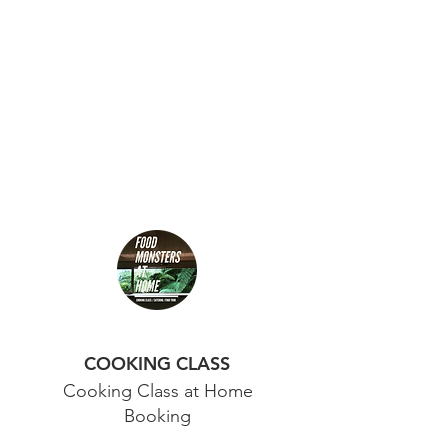
COOKING CLASS
Cooking Class at Home
Booking