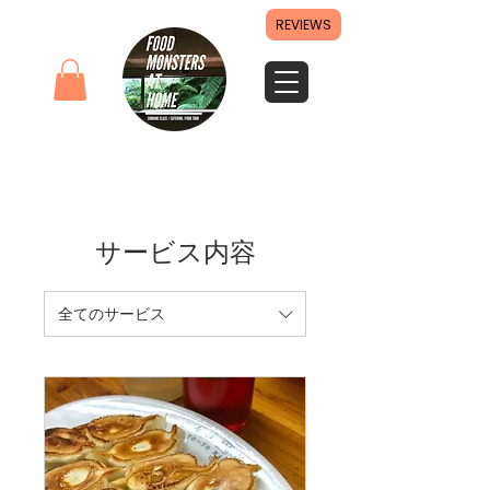
REVIEWS
サービス内容
全てのサービス