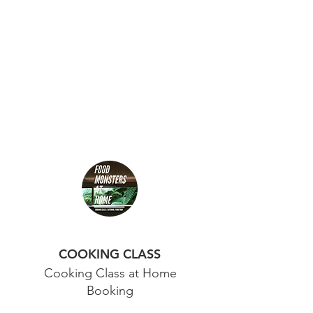
COOKING CLASS
Cooking Class at Home
Booking